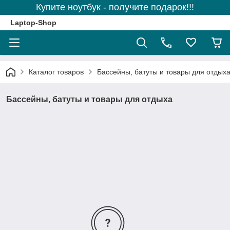
Купите ноутбук - получите подарок!!!
Laptop-Shop
Каталог товаров
Бассейны, батуты и товары для отдых
Бассейны, батуты и товары для отдыха