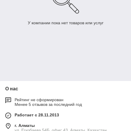
У компании пока нет товаров или услуг
О нас
Рейтинг не сформирован
Менее 5 отзывов за последний год
Работает с 28.11.2013
г. Алматы
ул. Егизбаева 54Б, офис 43, Алматы, Казахстан