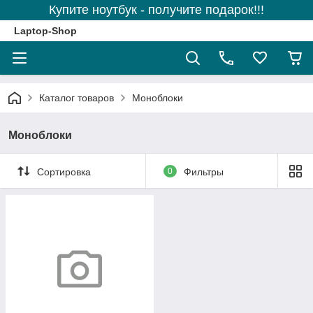
Купите ноутбук - получите подарок!!!
Laptop-Shop
Каталог товаров
Моноблоки
Моноблоки
Сортировка
0
Фильтры