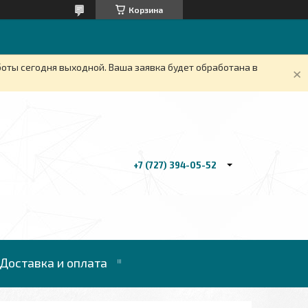
Корзина
боты сегодня выходной. Ваша заявка будет обработана в
+7 (727) 394-05-52
Доставка и оплата