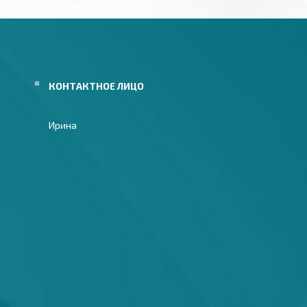
Ирина