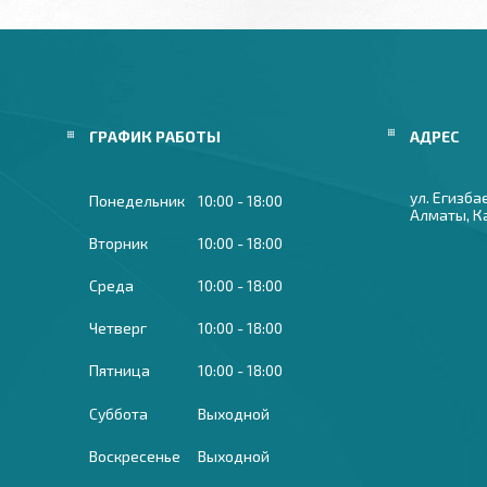
ГРАФИК РАБОТЫ
ул. Егизба
Понедельник
10:00
18:00
Алматы, К
Вторник
10:00
18:00
Среда
10:00
18:00
Четверг
10:00
18:00
Пятница
10:00
18:00
Суббота
Выходной
Воскресенье
Выходной