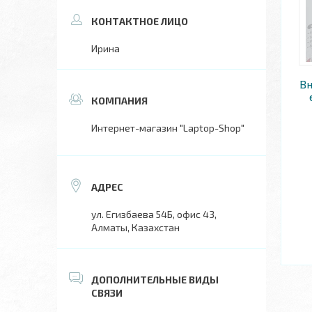
Ирина
Вн
Интернет-магазин "Laptop-Shop"
ул. Егизбаева 54Б, офис 43,
Алматы, Казахстан