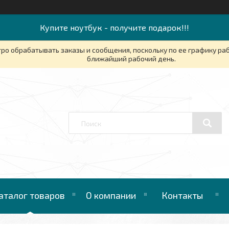
Купите ноутбук - получите подарок!!!
ро обрабатывать заказы и сообщения, поскольку по ее графику ра
ближайший рабочий день.
аталог товаров
О компании
Контакты