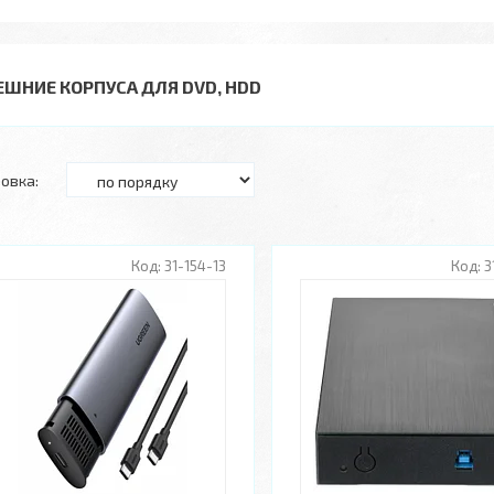
ЕШНИЕ КОРПУСА ДЛЯ DVD, HDD
31-154-13
3