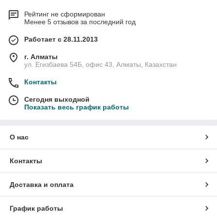
Рейтинг не сформирован
Менее 5 отзывов за последний год
Работает с 28.11.2013
г. Алматы
ул. Егизбаева 54Б, офис 43, Алматы, Казахстан
Контакты
Сегодня выходной
Показать весь график работы
О нас
Контакты
Доставка и оплата
График работы