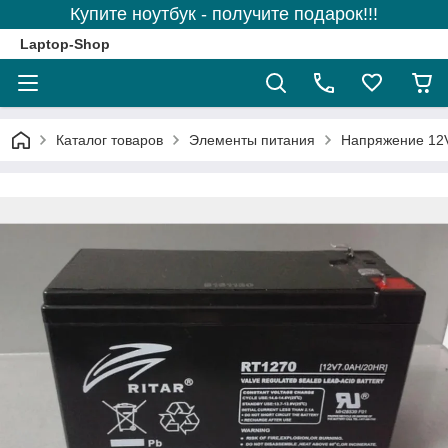
Купите ноутбук - получите подарок!!!
Laptop-Shop
Каталог товаров
Элементы питания
Напряжение 12