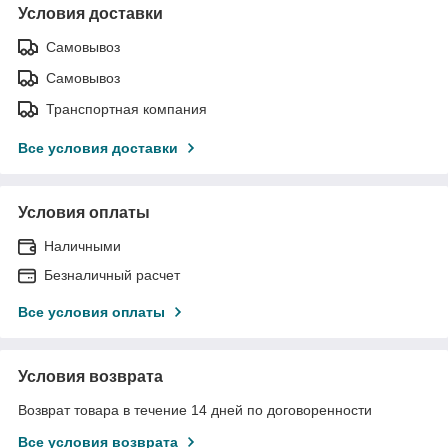
Условия доставки
Самовывоз
Самовывоз
Транспортная компания
Все условия доставки
Условия оплаты
Наличными
Безналичный расчет
Все условия оплаты
Условия возврата
Возврат товара в течение 14 дней по договоренности
Все условия возврата