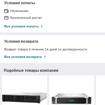
Условия оплаты
Наличными
Безналичный расчет
Все условия оплаты
Условия возврата
Возврат товара в течение 14 дней по договоренности
Все условия возврата
Подобные товары компании