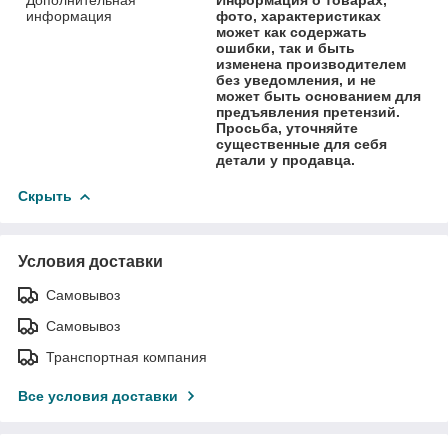
информация
фото, характеристиках
может как содержать
ошибки, так и быть
изменена производителем
без уведомления, и не
может быть основанием для
предъявления претензий.
Просьба, уточняйте
существенные для себя
детали у продавца.
Скрыть
Условия доставки
Самовывоз
Самовывоз
Транспортная компания
Все условия доставки