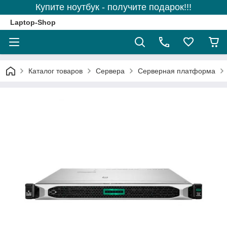
Купите ноутбук - получите подарок!!!
Laptop-Shop
Каталог товаров
Сервера
Серверная платформа