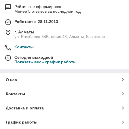
Рейтинг не сформирован
Менее 5 отзывов за последний год
Работает с 28.11.2013
г. Алматы
ул. Егизбаева 54Б, офис 43, Алматы, Казахстан
Контакты
Сегодня выходной
Показать весь график работы
О нас
Контакты
Доставка и оплата
График работы