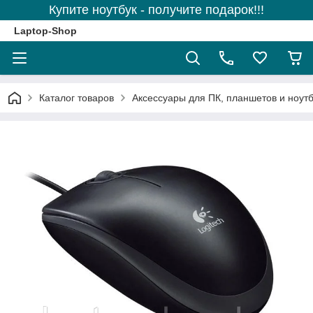
Купите ноутбук - получите подарок!!!
Laptop-Shop
Каталог товаров
Аксессуары для ПК, планшетов и ноутб