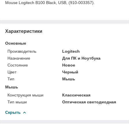
Mouse Logitech B100 Black, USB, (910-003357).
Характеристики
Основные
Производитель
Logitech
Назначение
Для ПК и Ноутбука
Состояние
Новое
Цвет
Черный
Тип
Мышь
Мышь
Конструкция мыши
Классическая
Тип мыши
Оптическая светодиодная
Скрыть