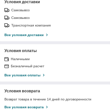
Условия доставки
Самовывоз
Самовывоз
Транспортная компания
Все условия доставки
Условия оплаты
Наличными
Безналичный расчет
Все условия оплаты
Условия возврата
Возврат товара в течение 14 дней по договоренности
Все условия возврата