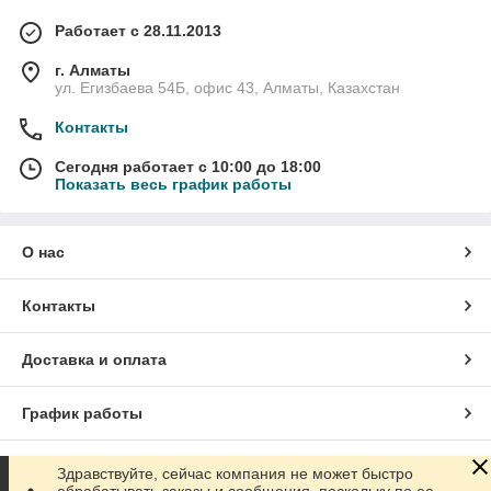
Работает с 28.11.2013
г. Алматы
ул. Егизбаева 54Б, офис 43, Алматы, Казахстан
Контакты
Сегодня работает с 10:00 до 18:00
Показать весь график работы
О нас
Контакты
Доставка и оплата
График работы
Полная версия сайта
Здравствуйте, сейчас компания не может быстро