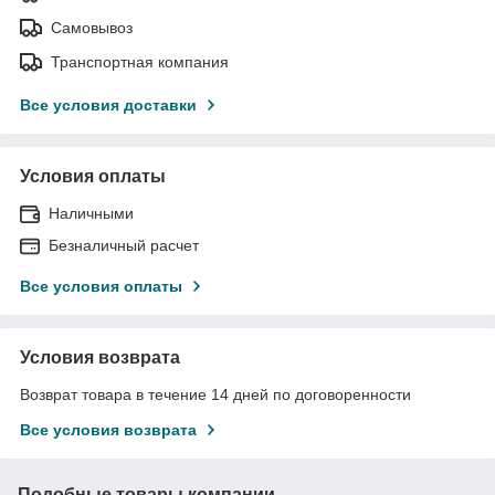
Самовывоз
Транспортная компания
Все условия доставки
Условия оплаты
Наличными
Безналичный расчет
Все условия оплаты
Условия возврата
Возврат товара в течение 14 дней по договоренности
Все условия возврата
Подобные товары компании