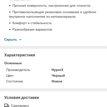
Прочная поверхность, настроенная для точности.
Противоскользящее резиновое основание и удобное
внутренне наполнение из непоматериала.
Комфорт и стабильность.
Разнообразие вариантов.
Скрыть
Характеристики
Основные
Производитель
HyperX
Цвет
Черный
Состояние
Новое
Условия доставки
Самовывоз