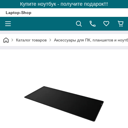
Купите ноутбук - получите подарок!!!
Laptop-Shop
Каталог товаров
Аксессуары для ПК, планшетов и ноутб