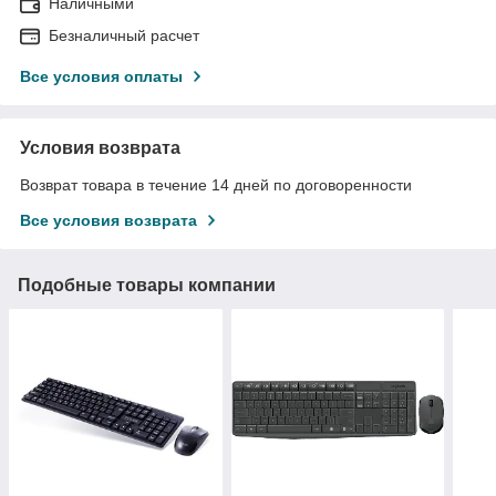
Наличными
Безналичный расчет
Все условия оплаты
Условия возврата
Возврат товара в течение 14 дней по договоренности
Все условия возврата
Подобные товары компании