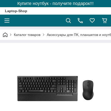
Купите ноутбук - получите подарок!!!
Laptop-Shop
Каталог товаров
Аксессуары для ПК, планшетов и ноутб