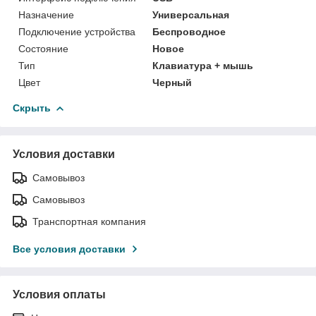
Назначение
Универсальная
Подключение устройства
Беспроводное
Состояние
Новое
Тип
Клавиатура + мышь
Цвет
Черный
Скрыть
Условия доставки
Самовывоз
Самовывоз
Транспортная компания
Все условия доставки
Условия оплаты