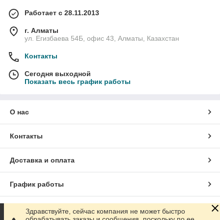
Работает с 28.11.2013
г. Алматы
ул. Егизбаева 54Б, офис 43, Алматы, Казахстан
Контакты
Сегодня выходной
Показать весь график работы
О нас
Контакты
Доставка и оплата
График работы
Полная версия сайта
Здравствуйте, сейчас компания не может быстро
обрабатывать заказы и сообщения, поскольку по ее