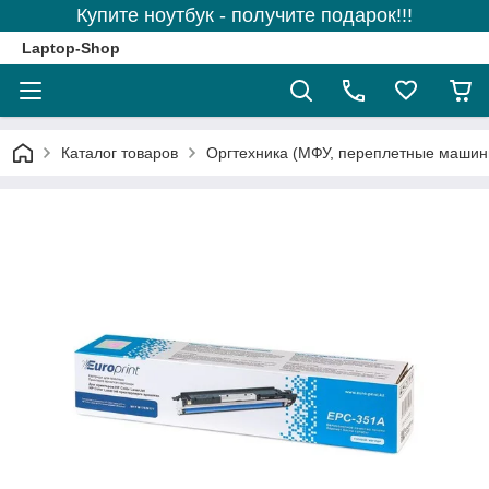
Купите ноутбук - получите подарок!!!
Laptop-Shop
Каталог товаров
Оргтехника (МФУ, переплетные машины