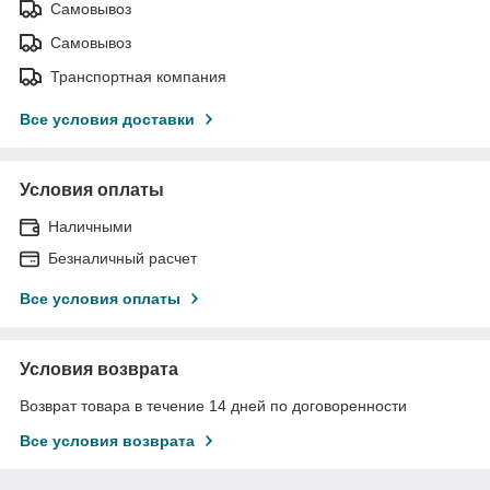
Самовывоз
Самовывоз
Транспортная компания
Все условия доставки
Условия оплаты
Наличными
Безналичный расчет
Все условия оплаты
Условия возврата
Возврат товара в течение 14 дней по договоренности
Все условия возврата