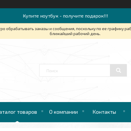
Купите ноутбук - получите подарок!!!
ро обрабатывать заказы и сообщения, поскольку по ее графику ра
ближайший рабочий день.
аталог товаров
О компании
Контакты