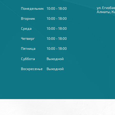
ул. Егизба
Понедельник
10:00
18:00
Алматы, К
Вторник
10:00
18:00
Среда
10:00
18:00
Четверг
10:00
18:00
Пятница
10:00
18:00
Суббота
Выходной
Воскресенье
Выходной