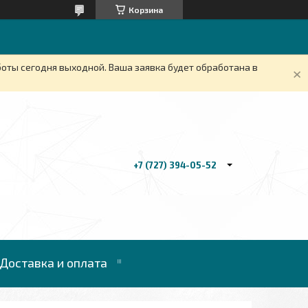
Корзина
боты сегодня выходной. Ваша заявка будет обработана в
+7 (727) 394-05-52
Доставка и оплата