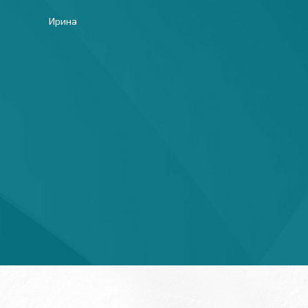
Ирина