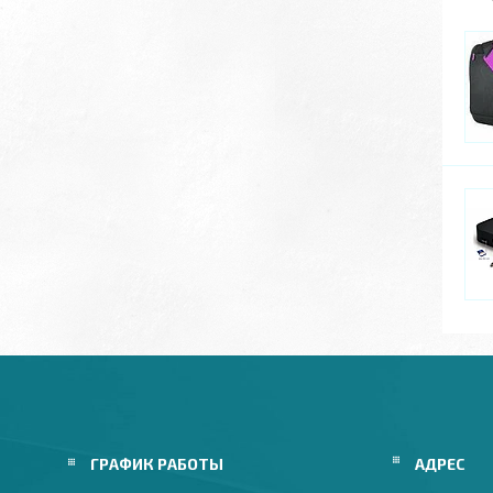
ГРАФИК РАБОТЫ