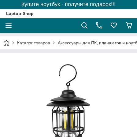
Купите ноутбук - получите подарок!!!
Laptop-Shop
Каталог товаров
Аксессуары для ПК, планшетов и ноутб