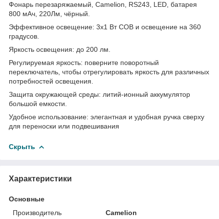
Фонарь перезаряжаемый, Camelion, RS243, LED, батарея
800 мАч, 220Лм, чёрный.
Эффективное освещение: 3x1 Вт COB и освещение на 360
градусов.
Яркость освещения: до 200 лм.
Регулируемая яркость: поверните поворотный
переключатель, чтобы отрегулировать яркость для различных
потребностей освещения.
Защита окружающей среды: литий-ионный аккумулятор
большой емкости.
Удобное использование: элегантная и удобная ручка сверху
для переноски или подвешивания
Скрыть
Характеристики
Основные
Производитель
Camelion