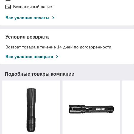
Безналичный расчет
Все условия оплаты
Условия возврата
Возврат товара в течение 14 дней по договоренности
Все условия возврата
Подобные товары компании