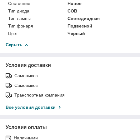
Состояние
Новое
Тип диода
COB
Тип лампы
Светодиодная
Тип фонаря
Подвесной
Цвет
Черный
Скрыть
Условия доставки
Самовывоз
Самовывоз
Транспортная компания
Все условия доставки
Условия оплаты
Наличными