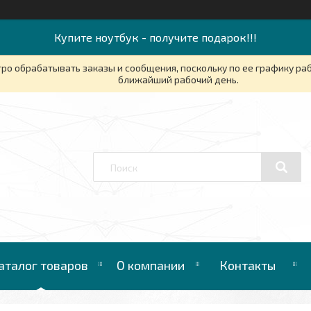
Купите ноутбук - получите подарок!!!
ро обрабатывать заказы и сообщения, поскольку по ее графику ра
ближайший рабочий день.
аталог товаров
О компании
Контакты