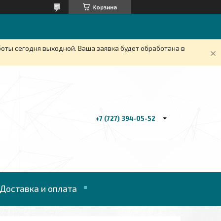
Корзина
боты сегодня выходной. Ваша заявка будет обработана в
+7 (727) 394-05-52
Доставка и оплата