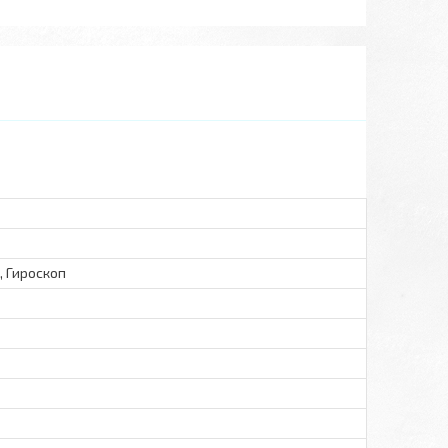
, Гироскоп