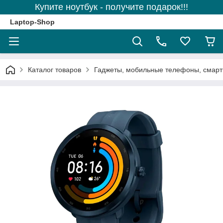
Купите ноутбук - получите подарок!!!
Laptop-Shop
Каталог товаров
Гаджеты, мобильные телефоны, смарт