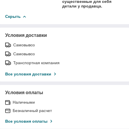
существенные для себя
детали у продавца.
Скрыть
Условия доставки
Самовывоз
Самовывоз
Транспортная компания
Все условия доставки
Условия оплаты
Наличными
Безналичный расчет
Все условия оплаты