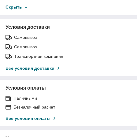
Скрыть
Условия доставки
Самовывоз
Самовывоз
Транспортная компания
Все условия доставки
Условия оплаты
Наличными
Безналичный расчет
Все условия оплаты