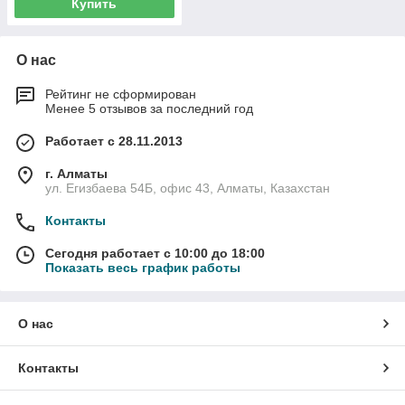
Купить
О нас
Рейтинг не сформирован
Менее 5 отзывов за последний год
Работает с 28.11.2013
г. Алматы
ул. Егизбаева 54Б, офис 43, Алматы, Казахстан
Контакты
Сегодня работает с 10:00 до 18:00
Показать весь график работы
О нас
Контакты