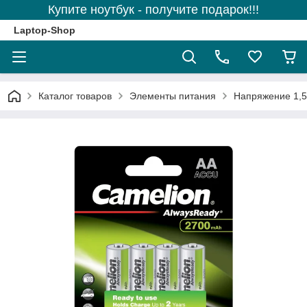
Купите ноутбук - получите подарок!!!
Laptop-Shop
Каталог товаров
Элементы питания
Напряжение 1,