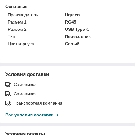
Основные
Производитель
Ugreen
Разъем 1
RG45
Разъем 2
USB Type-C
Тип
Переходник
Цвет корпуса
Серый
Условия доставки
Самовывоз
Самовывоз
Транспортная компания
Все условия доставки
Условия оплаты