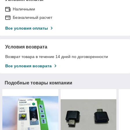
Наличными
Безналичный расчет
Все условия оплаты
Условия возврата
Возврат товара в течение 14 дней по договоренности
Все условия возврата
Подобные товары компании