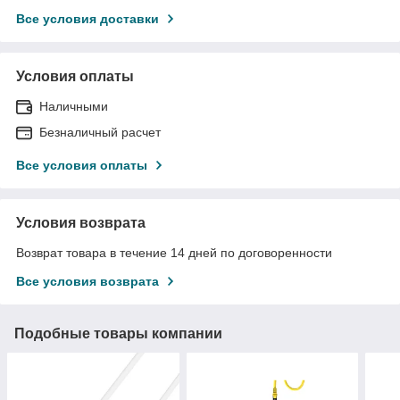
Все условия доставки
Условия оплаты
Наличными
Безналичный расчет
Все условия оплаты
Условия возврата
Возврат товара в течение 14 дней по договоренности
Все условия возврата
Подобные товары компании