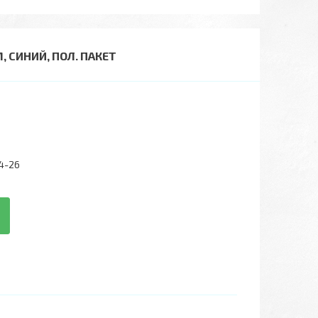
 М, СИНИЙ, ПОЛ. ПАКЕТ
4-26