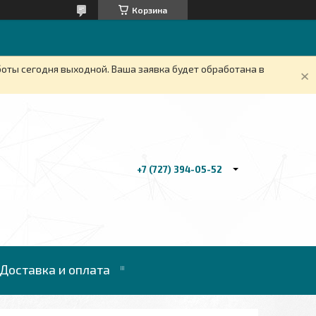
Корзина
боты сегодня выходной. Ваша заявка будет обработана в
+7 (727) 394-05-52
Доставка и оплата