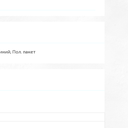
Синий, Пол. пакет