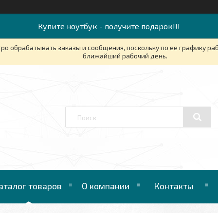
Купите ноутбук - получите подарок!!!
ро обрабатывать заказы и сообщения, поскольку по ее графику ра
ближайший рабочий день.
аталог товаров
О компании
Контакты