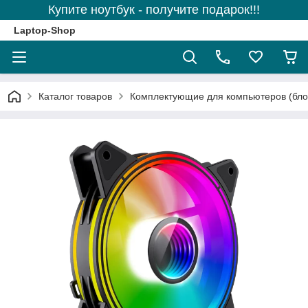
Купите ноутбук - получите подарок!!!
Laptop-Shop
Каталог товаров
Комплектующие для компьютеров (блоки