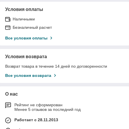
Условия оплаты
Наличными
Безналичный расчет
Все условия оплаты
Условия возврата
Возврат товара в течение 14 дней по договоренности
Все условия возврата
О нас
Рейтинг не сформирован
Менее 5 отзывов за последний год
Работает с 28.11.2013