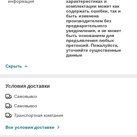
информация
характеристиках и
комплектации может как
содержать ошибки, так и
быть изменена
производителем без
предварительного
уведомления, и не может
быть основанием для
предъявления любых
претензий. Пожалуйста,
уточняйте существенные
данные
Скрыть
Условия доставки
Самовывоз
Самовывоз
Транспортная компания
Все условия доставки