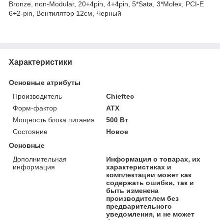
Bronze, non-Modular, 20+4pin, 4+4pin, 5*Sata, 3*Molex, PCI-E
6+2-pin, Вентилятор 12см, Черный
Характеристики
Основные атрибуты
Производитель
Chieftec
Форм-фактор
ATX
Мощность блока питания
500 Вт
Состояние
Новое
Основные
Дополнительная
Информация о товарах, их
информация
характеристиках и
комплектации может как
содержать ошибки, так и
быть изменена
производителем без
предварительного
уведомления, и не может