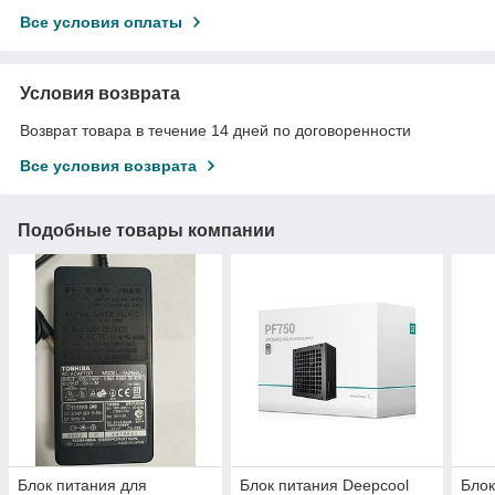
Все условия оплаты
Условия возврата
Возврат товара в течение 14 дней по договоренности
Все условия возврата
Подобные товары компании
Блок питания для
Блок питания Deepcool
Бло