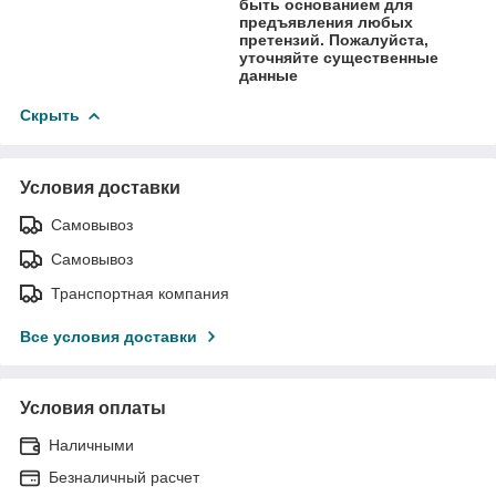
быть основанием для
предъявления любых
претензий. Пожалуйста,
уточняйте существенные
данные
Скрыть
Условия доставки
Самовывоз
Самовывоз
Транспортная компания
Все условия доставки
Условия оплаты
Наличными
Безналичный расчет