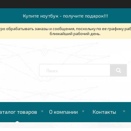
Купите ноутбук - получите подарок!!!
ро обрабатывать заказы и сообщения, поскольку по ее графику ра
ближайший рабочий день.
аталог товаров
О компании
Контакты