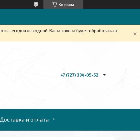
Корзина
боты сегодня выходной. Ваша заявка будет обработана в
+7 (727) 394-05-52
Доставка и оплата