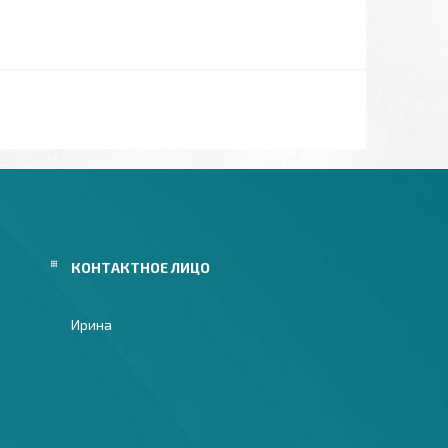
Ирина