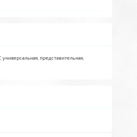
", универсальная, представительная,