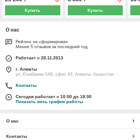
Купить
Купить
О нас
Рейтинг не сформирован
Менее 5 отзывов за последний год
Работает с 28.11.2013
г. Алматы
ул. Егизбаева 54Б, офис 43, Алматы, Казахстан
Контакты
Сегодня работает с 10:00 до 18:00
Показать весь график работы
О нас
Контакты