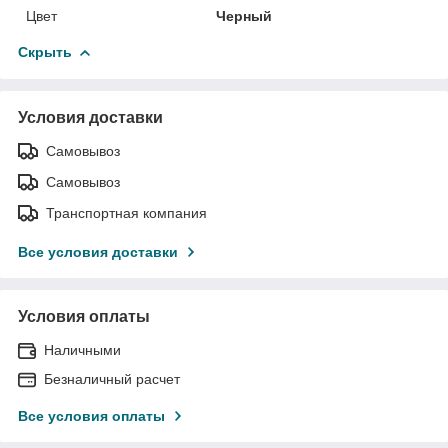
Цвет
Черный
Скрыть
Условия доставки
Самовывоз
Самовывоз
Транспортная компания
Все условия доставки
Условия оплаты
Наличными
Безналичный расчет
Все условия оплаты