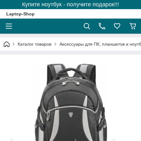
Купите ноутбук - получите подарок!!!
Laptop-Shop
Каталог товаров
Аксессуары для ПК, планшетов и ноутб