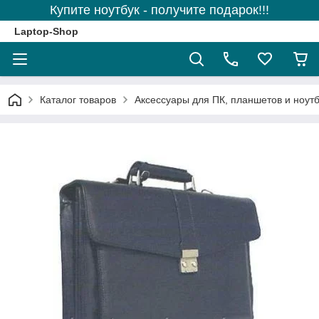
Купите ноутбук - получите подарок!!!
Laptop-Shop
Каталог товаров
Аксессуары для ПК, планшетов и ноутб