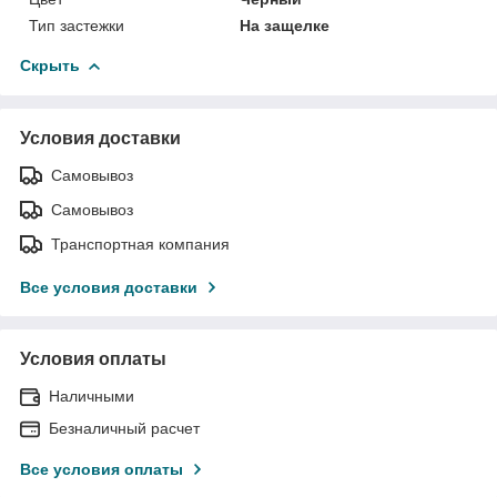
Тип застежки
На защелке
Скрыть
Условия доставки
Самовывоз
Самовывоз
Транспортная компания
Все условия доставки
Условия оплаты
Наличными
Безналичный расчет
Все условия оплаты