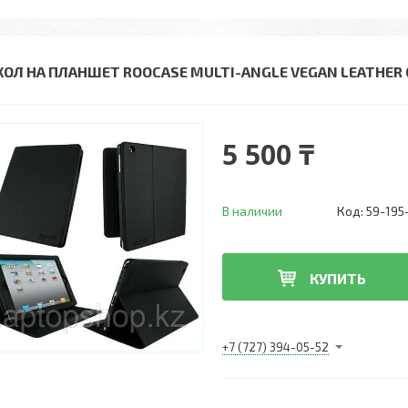
ХОЛ НА ПЛАНШЕТ ROOCASE MULTI-ANGLE VEGAN LEATHER C
5 500 ₸
В наличии
Код:
59-195
КУПИТЬ
+7 (727) 394-05-52