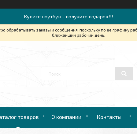
Купите ноутбук - получите подарок!!!
ро обрабатывать заказы и сообщения, поскольку по ее графику ра
ближайший рабочий день.
аталог товаров
О компании
Контакты