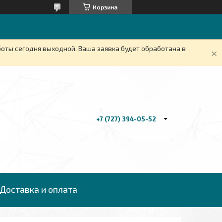
Корзина
боты сегодня выходной. Ваша заявка будет обработана в
+7 (727) 394-05-52
Доставка и оплата