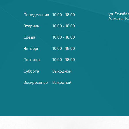
ул. Егизба
Понедельник
10:00
18:00
Алматы, К
Вторник
10:00
18:00
Среда
10:00
18:00
Четверг
10:00
18:00
Пятница
10:00
18:00
Суббота
Выходной
Воскресенье
Выходной