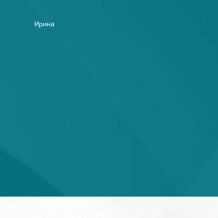
Ирина