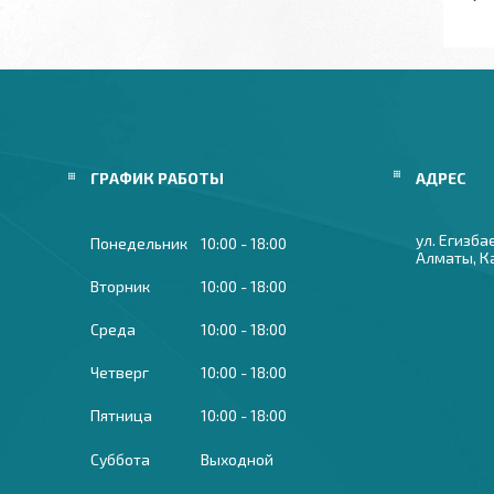
ГРАФИК РАБОТЫ
ул. Егизба
Понедельник
10:00
18:00
Алматы, К
Вторник
10:00
18:00
Среда
10:00
18:00
Четверг
10:00
18:00
Пятница
10:00
18:00
Суббота
Выходной