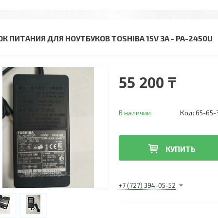
ОК ПИТАНИЯ ДЛЯ НОУТБУКОВ TOSHIBA 15V 3A - PA-2450U
55 200 ₸
В наличии
Код:
65-65-
КУПИТЬ
+7 (727) 394-05-52