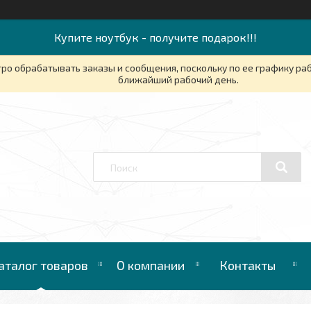
Купите ноутбук - получите подарок!!!
ро обрабатывать заказы и сообщения, поскольку по ее графику ра
ближайший рабочий день.
аталог товаров
О компании
Контакты