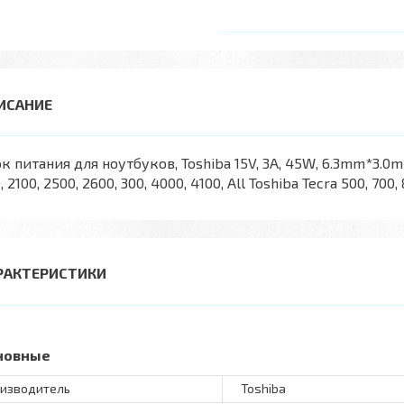
к питания для ноутбуков, Toshiba 15V, 3A, 45W, 6.3mm*3.0mm
, 2100, 2500, 2600, 300, 4000, 4100, All Toshiba Tecra 500, 700,
РАКТЕРИСТИКИ
новные
изводитель
Toshiba