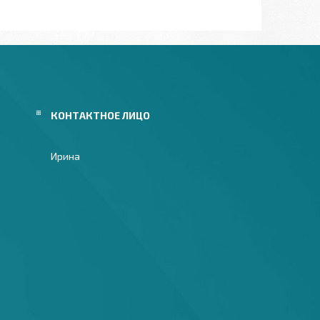
Ирина