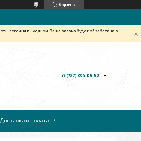
Корзина
боты сегодня выходной. Ваша заявка будет обработана в
+7 (727) 394-05-52
Доставка и оплата