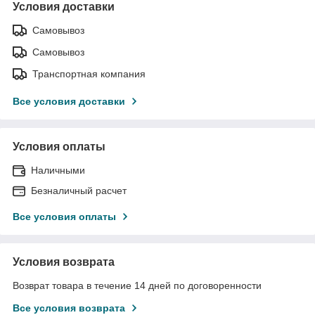
Условия доставки
Самовывоз
Самовывоз
Транспортная компания
Все условия доставки
Условия оплаты
Наличными
Безналичный расчет
Все условия оплаты
Условия возврата
Возврат товара в течение 14 дней по договоренности
Все условия возврата