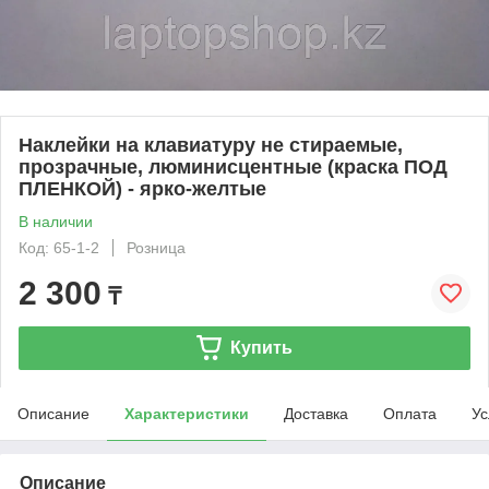
Наклейки на клавиатуру не стираемые,
прозрачные, люминисцентные (краска ПОД
ПЛЕНКОЙ) - ярко-желтые
В наличии
Код: 65-1-2
Розница
2 300
₸
Купить
Описание
Характеристики
Доставка
Оплата
Ус
Описание