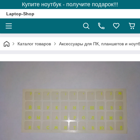
Купите ноутбук - получите подарок!!!
Laptop-Shop
Каталог товаров
Аксессуары для ПК, планшетов и ноутб