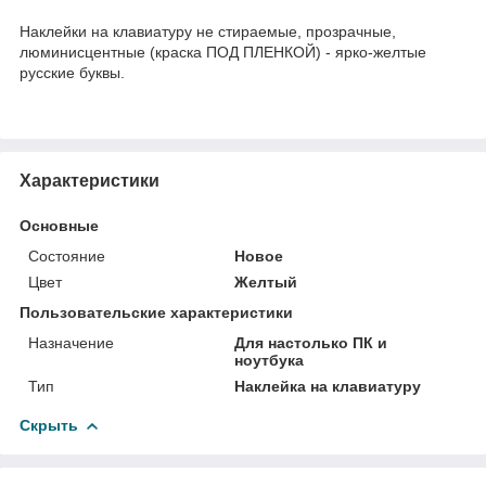
Наклейки на клавиатуру не стираемые, прозрачные,
люминисцентные (краска ПОД ПЛЕНКОЙ) - ярко-желтые
русские буквы.
Характеристики
Основные
Состояние
Новое
Цвет
Желтый
Пользовательские характеристики
Назначение
Для настолько ПК и
ноутбука
Тип
Наклейка на клавиатуру
Скрыть