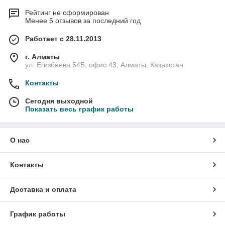
Рейтинг не сформирован
Менее 5 отзывов за последний год
Работает с 28.11.2013
г. Алматы
ул. Егизбаева 54Б, офис 43, Алматы, Казахстан
Контакты
Сегодня выходной
Показать весь график работы
О нас
Контакты
Доставка и оплата
График работы