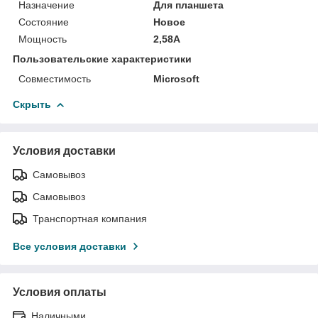
Назначение
Для планшета
Состояние
Новое
Мощность
2,58A
Пользовательские характеристики
Совместимость
Microsoft
Скрыть
Условия доставки
Самовывоз
Самовывоз
Транспортная компания
Все условия доставки
Условия оплаты
Наличными