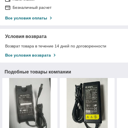
Безналичный расчет
Все условия оплаты
Условия возврата
Возврат товара в течение 14 дней по договоренности
Все условия возврата
Подобные товары компании