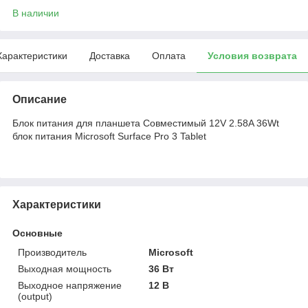
В наличии
Характеристики
Доставка
Оплата
Условия возврата
Описание
Блок питания для планшета Совместимый 12V 2.58A 36Wt
блок питания Microsoft Surface Pro 3 Tablet
Характеристики
Основные
Производитель
Microsoft
Выходная мощность
36 Вт
Выходное напряжение
12 В
(output)