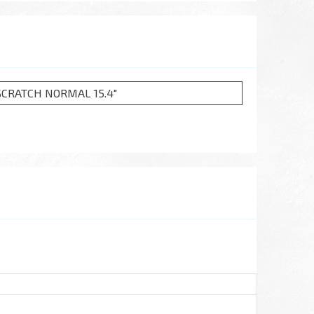
SCRATCH NORMAL 15.4"