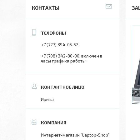
КОНТАКТЫ
ЗА
+7 (727) 394-05-52
+7 (708) 342-80-90
включен в
часы графика работы
Ирина
Интернет-магазин "Laptop-Shop"