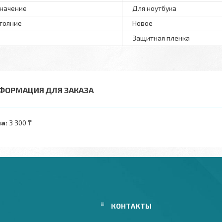
начение
Для ноутбука
тояние
Новое
Защитная пленка
ФОРМАЦИЯ ДЛЯ ЗАКАЗА
а:
3 300 ₸