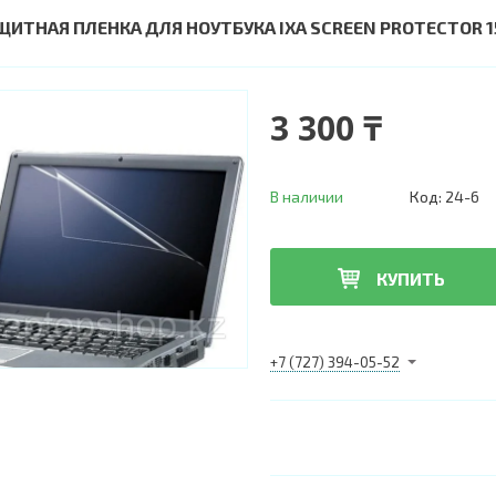
ЩИТНАЯ ПЛЕНКА ДЛЯ НОУТБУКА IXA SCREEN PROTECTOR 15
3 300 ₸
В наличии
Код:
24-6
КУПИТЬ
+7 (727) 394-05-52