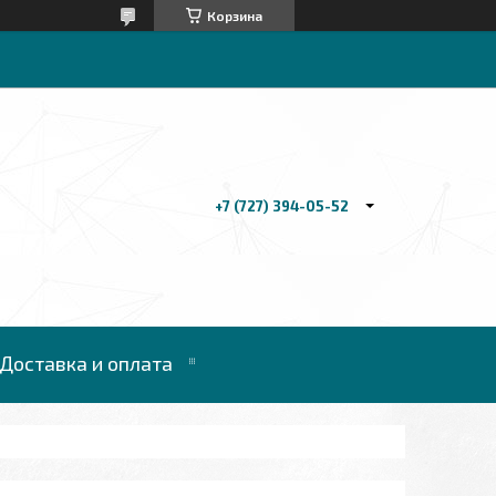
Корзина
+7 (727) 394-05-52
Доставка и оплата