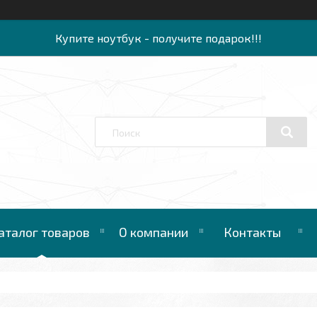
Купите ноутбук - получите подарок!!!
аталог товаров
О компании
Контакты