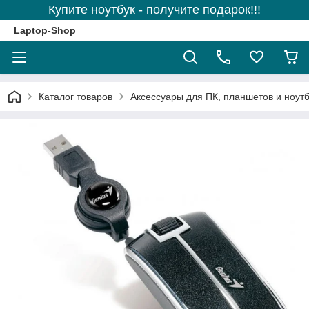
Купите ноутбук - получите подарок!!!
Laptop-Shop
Каталог товаров
Аксессуары для ПК, планшетов и ноутб