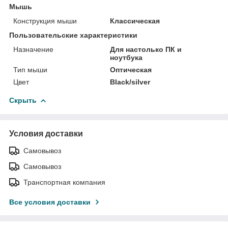
Мышь
Конструкция мыши
Классическая
Пользовательские характеристики
Назначение
Для настолько ПК и
ноутбука
Тип мыши
Оптическая
Цвет
Black/silver
Скрыть
Условия доставки
Самовывоз
Самовывоз
Транспортная компания
Все условия доставки