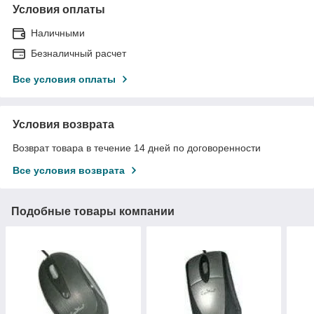
Условия оплаты
Наличными
Безналичный расчет
Все условия оплаты
Условия возврата
Возврат товара в течение 14 дней по договоренности
Все условия возврата
Подобные товары компании