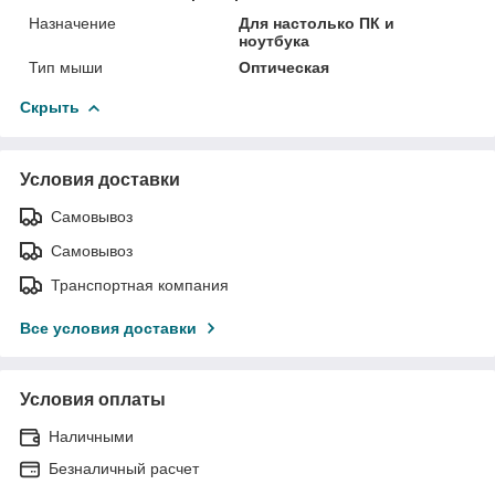
Назначение
Для настолько ПК и
ноутбука
Тип мыши
Оптическая
Скрыть
Условия доставки
Самовывоз
Самовывоз
Транспортная компания
Все условия доставки
Условия оплаты
Наличными
Безналичный расчет