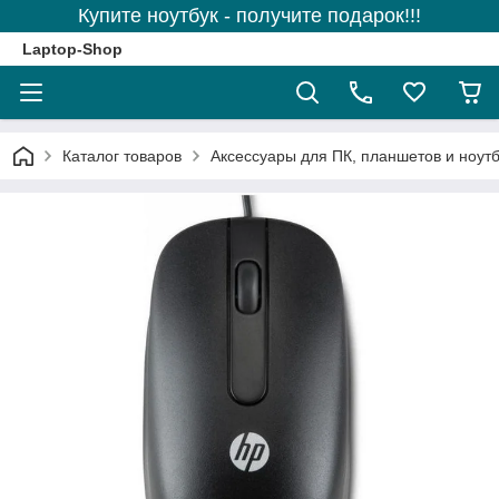
Купите ноутбук - получите подарок!!!
Laptop-Shop
Каталог товаров
Аксессуары для ПК, планшетов и ноутб