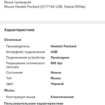
Мышь проводная
Mouse Hewlett Packard QY777A6 USB, Optical 800dpi
Характеристики
Основные
Производитель
Hewlett Packard
Интерфейс подключения
USB
Подключение устройства
Проводное
Разрешение оптического
800 dpi
сенсора
Состояние
Новое
Тип
Мышь
Цвет
Черный
Мышь
Конструкция мыши
Классическая
Пользовательские характеристики