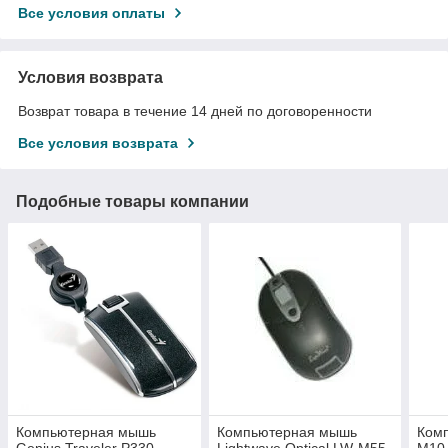
Все условия оплаты
Условия возврата
Возврат товара в течение 14 дней по договоренности
Все условия возврата
Подобные товары компании
Компьютерная мышь
Компьютерная мышь
Ком