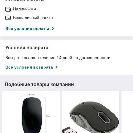
Наличными
Безналичный расчет
Все условия оплаты
Условия возврата
Возврат товара в течение 14 дней по договоренности
Все условия возврата
Подобные товары компании