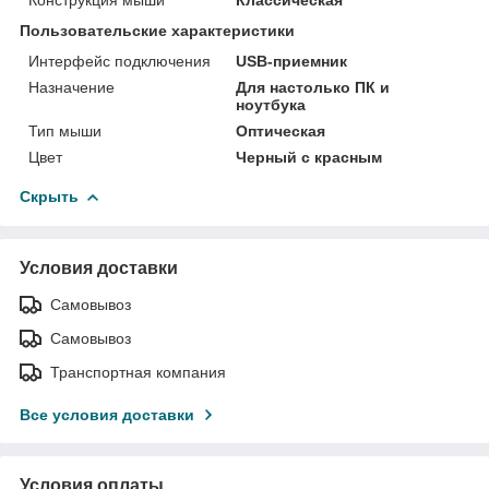
Пользовательские характеристики
Интерфейс подключения
USB-приемник
Назначение
Для настолько ПК и
ноутбука
Тип мыши
Оптическая
Цвет
Черный с красным
Скрыть
Условия доставки
Самовывоз
Самовывоз
Транспортная компания
Все условия доставки
Условия оплаты