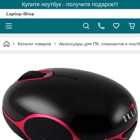
Купите ноутбук - получите подарок!!!
Laptop-Shop
Каталог товаров
Аксессуары для ПК, планшетов и ноутб