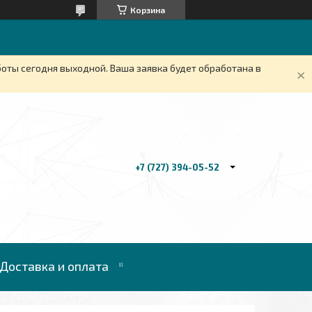
Корзина
боты сегодня выходной. Ваша заявка будет обработана в
+7 (727) 394-05-52
Доставка и оплата