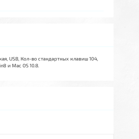
ая, USB, Кол-во стандартных клавиш 104,
8 и Mac OS 10.8.