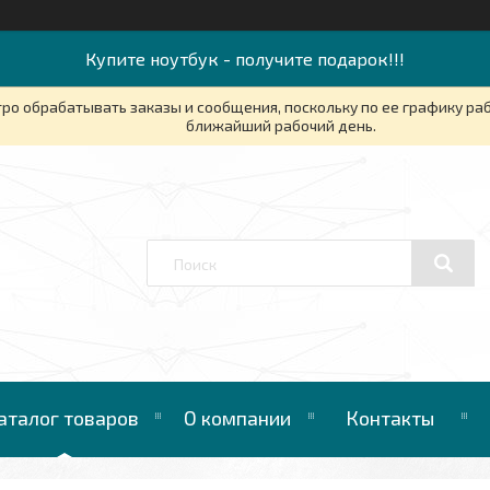
Купите ноутбук - получите подарок!!!
ро обрабатывать заказы и сообщения, поскольку по ее графику ра
ближайший рабочий день.
аталог товаров
О компании
Контакты