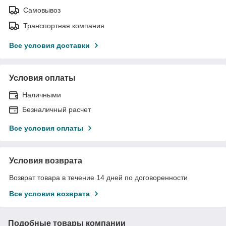
Самовывоз
Транспортная компания
Все условия доставки
Условия оплаты
Наличными
Безналичный расчет
Все условия оплаты
Условия возврата
Возврат товара в течение 14 дней по договоренности
Все условия возврата
Подобные товары компании