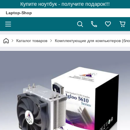
Купите ноутбук - получите подарок!!!
Laptop-Shop
Каталог товаров
Комплектующие для компьютеров (блоки