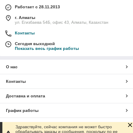
Работает с 28.11.2013
г. Алматы
ул. Егизбаева 54Б, офис 43, Алматы, Казахстан
Контакты
Сегодня выходной
Показать весь график работы
О нас
Контакты
Доставка и оплата
График работы
Полная версия сайта
Здравствуйте, сейчас компания не может быстро
обрабатывать заказы и сообщения, поскольку по ее