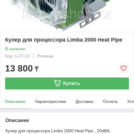
Кулер для процессора Limba 2000 Heat Pipe
В наличии
Код: 1-27-12
Розница
13 800
₸
Купить
Описание
Характеристики
Доставка
Оплата
Усл
Описание
Кулер для процессора Limba 2000 Heat Pipe , 20dBA,