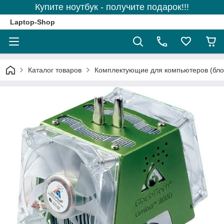
Купите ноутбук - получите подарок!!!
Laptop-Shop
Каталог товаров
Комплектующие для компьютеров (блоки