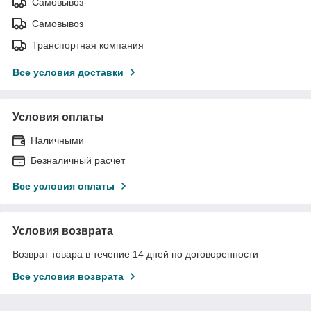
Самовывоз
Самовывоз
Транспортная компания
Все условия доставки
Условия оплаты
Наличными
Безналичный расчет
Все условия оплаты
Условия возврата
Возврат товара в течение 14 дней по договоренности
Все условия возврата