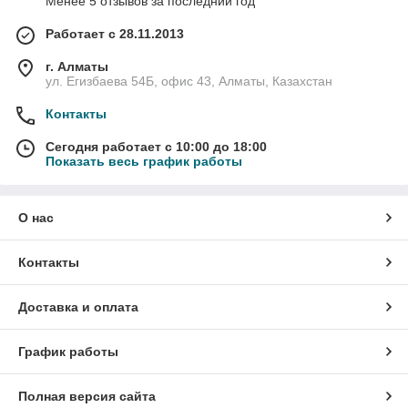
Менее 5 отзывов за последний год
Работает с 28.11.2013
г. Алматы
ул. Егизбаева 54Б, офис 43, Алматы, Казахстан
Контакты
Сегодня работает с 10:00 до 18:00
Показать весь график работы
О нас
Контакты
Доставка и оплата
График работы
Полная версия сайта