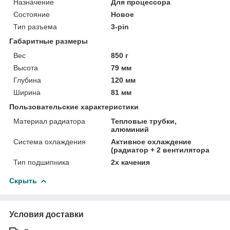
Назначение
Для процессора
Состояние
Новое
Тип разъема
3-pin
Габаритные размеры
Вес
850 г
Высота
79 мм
Глубина
120 мм
Ширина
81 мм
Пользовательские характеристики
Материал радиатора
Тепловые трубки,
алюминий
Система охлаждения
Активное охлаждение
(радиатор + 2 вентилятора
Тип подшипника
2х качения
Скрыть
Условия доставки