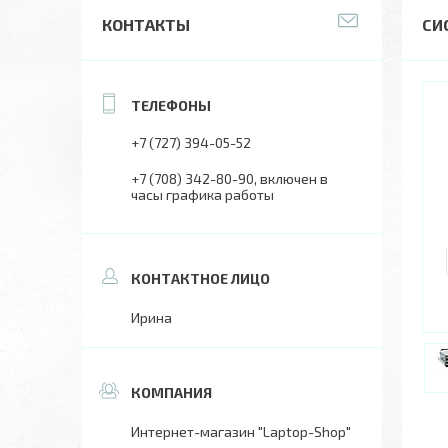
КОНТАКТЫ
СИ
+7 (727) 394-05-52
+7 (708) 342-80-90
включен в
часы графика работы
Ирина
Интернет-магазин "Laptop-Shop"