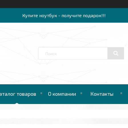
Купите ноутбук - получите подарок!!!
аталог товаров
О компании
Контакты