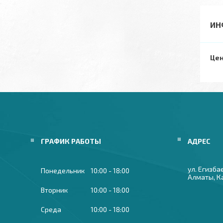
ИН
Цен
ГРАФИК РАБОТЫ
ул. Егизба
Понедельник
10:00
18:00
Алматы, К
Вторник
10:00
18:00
Среда
10:00
18:00