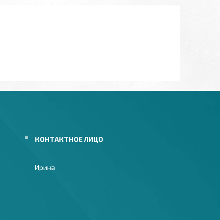
Ирина