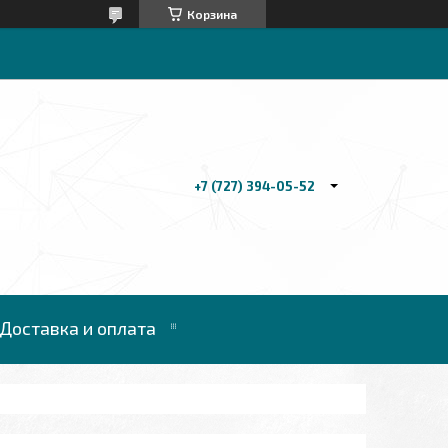
Корзина
+7 (727) 394-05-52
Доставка и оплата