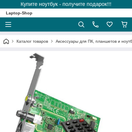
Купите ноутбук - получите подарок!!!
Laptop-Shop
Каталог товаров
Аксессуары для ПК, планшетов и ноутб