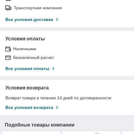
Транспортная компания
Все условия доставки
Условия оплаты
Наличными
Безналичный расчет
Все условия оплаты
Условия возврата
Возврат товара в течение 14 дней по договоренности
Все условия возврата
Подобные товары компании