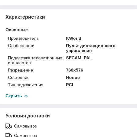
Характеристики
Основные
Производитель
KWorld
Особенности
Пульт дистанционного
управления
Поддержка телевизионных
SECAM, PAL
стандартов
Разрешение
768x576
Состояние
Новое
Тип подключения
PCI
Скрыть
Условия доставки
Самовывоз
Самовывоз