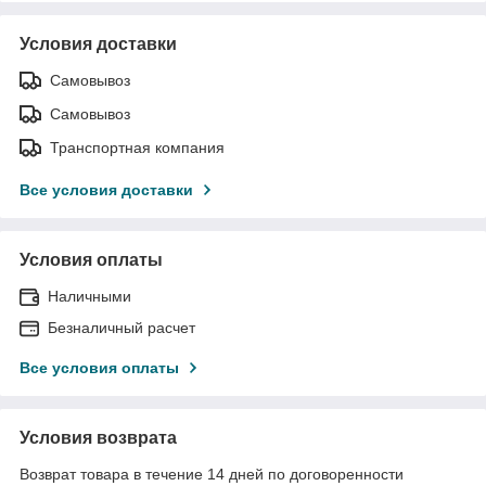
Условия доставки
Самовывоз
Самовывоз
Транспортная компания
Все условия доставки
Условия оплаты
Наличными
Безналичный расчет
Все условия оплаты
Условия возврата
Возврат товара в течение 14 дней по договоренности