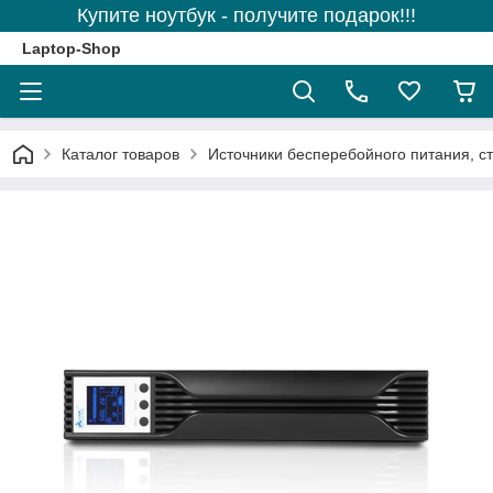
Купите ноутбук - получите подарок!!!
Laptop-Shop
Каталог товаров
Источники бесперебойного питания, с