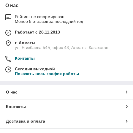
О нас
Рейтинг не сформирован
Менее 5 отзывов за последний год
Работает с 28.11.2013
г. Алматы
ул. Егизбаева 54Б, офис 43, Алматы, Казахстан
Контакты
Сегодня выходной
Показать весь график работы
О нас
Контакты
Доставка и оплата