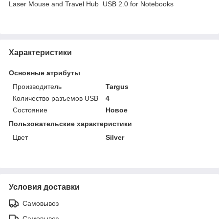
Laser Mouse and Travel Hub USB 2.0 for Notebooks
Характеристики
Основные атрибуты
Производитель
Targus
Количество разъемов USB
4
Состояние
Новое
Пользовательские характеристики
Цвет
Silver
Условия доставки
Самовывоз
Самовывоз