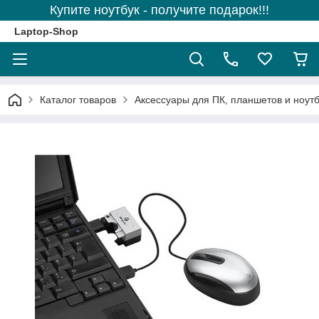
Купите ноутбук - получите подарок!!!
Laptop-Shop
Каталог товаров
Аксессуары для ПК, планшетов и ноутб