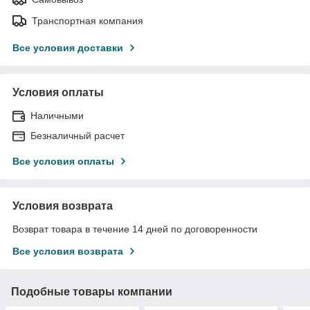
Транспортная компания
Все условия доставки
Условия оплаты
Наличными
Безналичный расчет
Все условия оплаты
Условия возврата
Возврат товара в течение 14 дней по договоренности
Все условия возврата
Подобные товары компании