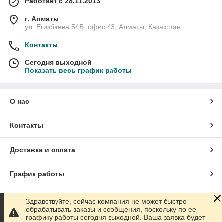
Работает с 28.11.2013
г. Алматы
ул. Егизбаева 54Б, офис 43, Алматы, Казахстан
Контакты
Сегодня выходной
Показать весь график работы
О нас
Контакты
Доставка и оплата
График работы
Полная версия сайта
Здравствуйте, сейчас компания не может быстро
обрабатывать заказы и сообщения, поскольку по ее
графику работы сегодня выходной. Ваша заявка будет