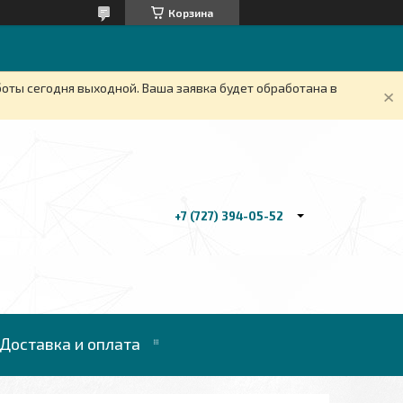
Корзина
боты сегодня выходной. Ваша заявка будет обработана в
+7 (727) 394-05-52
Доставка и оплата