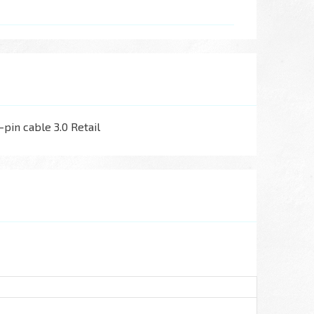
pin cable 3.0 Retail