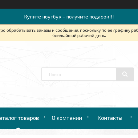
Купите ноутбук - получите подарок!!!
ро обрабатывать заказы и сообщения, поскольку по ее графику ра
ближайший рабочий день.
аталог товаров
О компании
Контакты