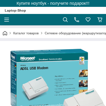
Купите ноутбук - получите подарок!!!
Laptop-Shop
Каталог товаров
Сетевое оборудование (маршрутизаторы