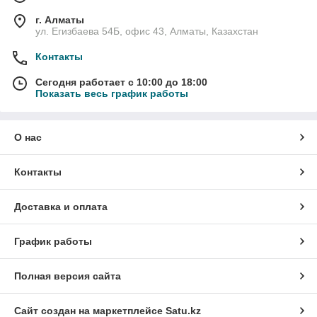
г. Алматы
ул. Егизбаева 54Б, офис 43, Алматы, Казахстан
Контакты
Сегодня работает с 10:00 до 18:00
Показать весь график работы
О нас
Контакты
Доставка и оплата
График работы
Полная версия сайта
Сайт создан на маркетплейсе
Satu.kz