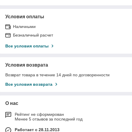
Условия оплаты
Наличными
Безналичный расчет
Все условия оплаты
Условия возврата
Возврат товара в течение 14 дней по договоренности
Все условия возврата
О нас
Рейтинг не сформирован
Менее 5 отзывов за последний год
Работает с 28.11.2013