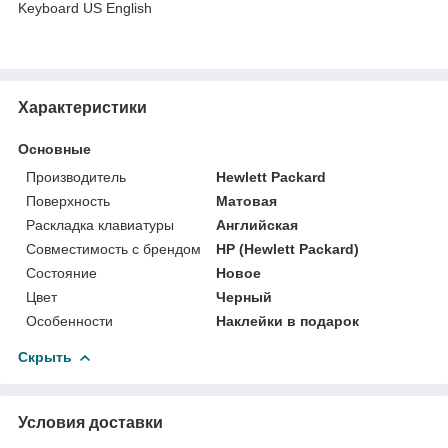
Keyboard US English
Характеристики
Основные
Производитель
Hewlett Packard
Поверхность
Матовая
Раскладка клавиатуры
Английская
Совместимость с брендом
HP (Hewlett Packard)
Состояние
Новое
Цвет
Черный
Особенности
Наклейки в подарок
Скрыть
Условия доставки