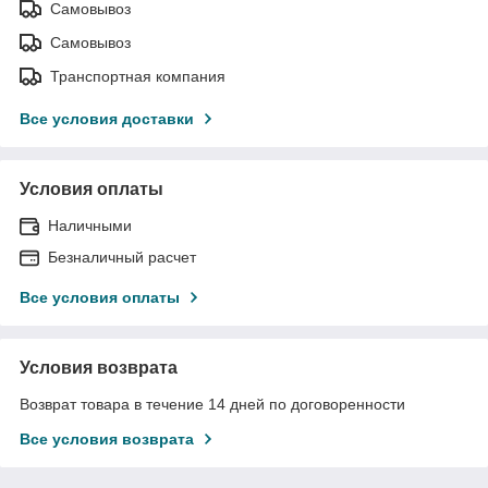
Самовывоз
Самовывоз
Транспортная компания
Все условия доставки
Условия оплаты
Наличными
Безналичный расчет
Все условия оплаты
Условия возврата
Возврат товара в течение 14 дней по договоренности
Все условия возврата