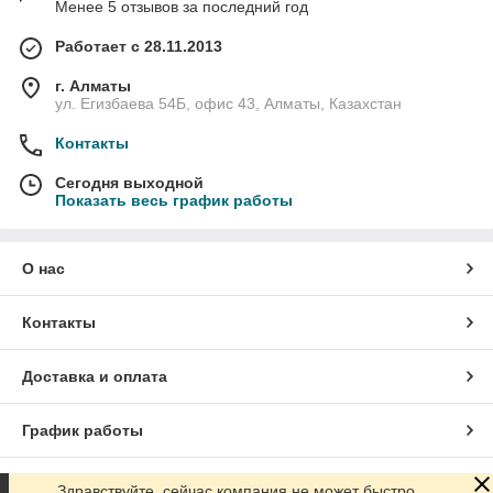
Менее 5 отзывов за последний год
Работает с 28.11.2013
г. Алматы
ул. Егизбаева 54Б, офис 43, Алматы, Казахстан
Контакты
Сегодня выходной
Показать весь график работы
О нас
Контакты
Доставка и оплата
График работы
Полная версия сайта
Здравствуйте, сейчас компания не может быстро