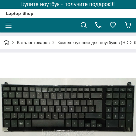
Купите ноутбук - получите подарок!!!
Laptop-Shop
Каталог товаров
Комплектующие для ноутбуков (HDD, б