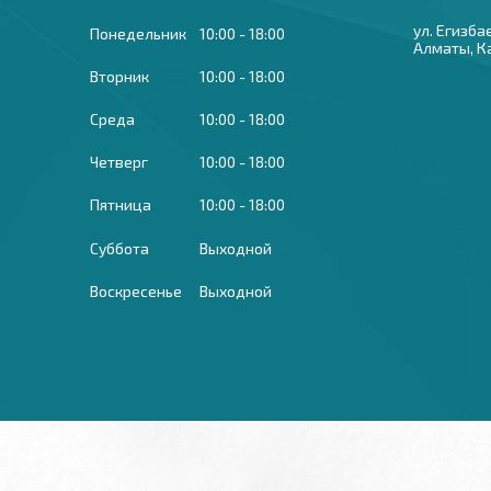
ул. Егизба
Понедельник
10:00
18:00
Алматы, К
Вторник
10:00
18:00
Среда
10:00
18:00
Четверг
10:00
18:00
Пятница
10:00
18:00
Суббота
Выходной
Воскресенье
Выходной