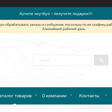
Купите ноутбук - получите подарок!!!
ро обрабатывать заказы и сообщения, поскольку по ее графику ра
ближайший рабочий день.
аталог товаров
О компании
Контакты