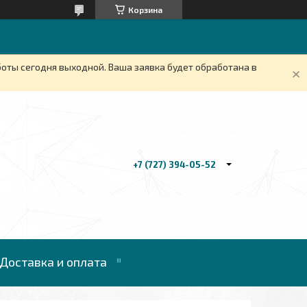
Корзина
боты сегодня выходной. Ваша заявка будет обработана в
+7 (727) 394-05-52
Доставка и оплата