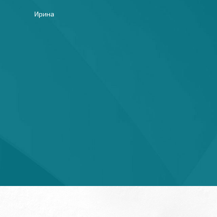
Ирина