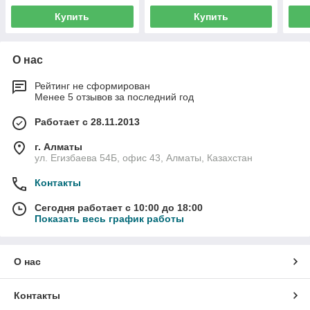
Купить
Купить
О нас
Рейтинг не сформирован
Менее 5 отзывов за последний год
Работает с 28.11.2013
г. Алматы
ул. Егизбаева 54Б, офис 43, Алматы, Казахстан
Контакты
Сегодня работает с 10:00 до 18:00
Показать весь график работы
О нас
Контакты