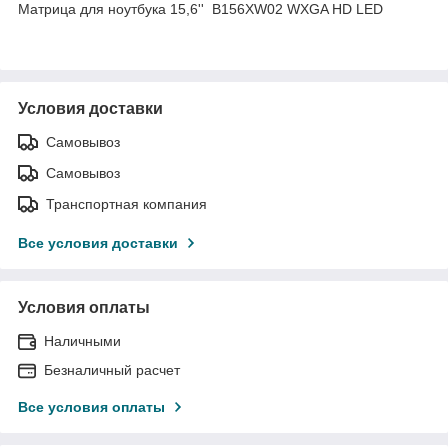
Матрица для ноутбука 15,6'' B156XW02 WXGA HD LED
Условия доставки
Самовывоз
Самовывоз
Транспортная компания
Все условия доставки
Условия оплаты
Наличными
Безналичный расчет
Все условия оплаты