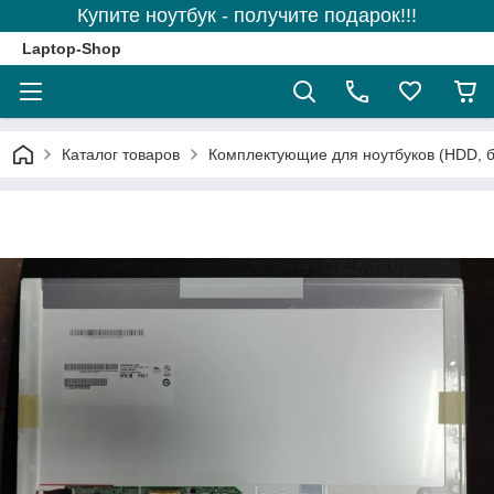
Купите ноутбук - получите подарок!!!
Laptop-Shop
Каталог товаров
Комплектующие для ноутбуков (HDD, б