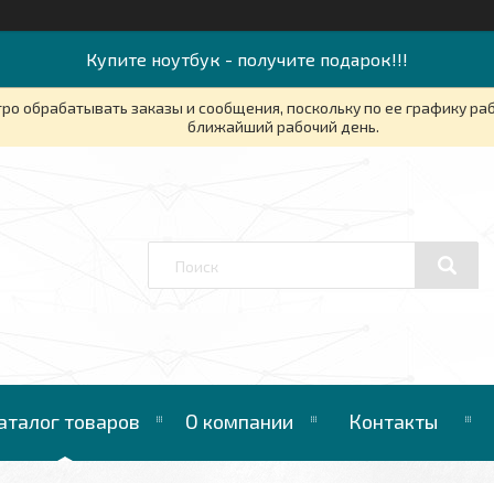
Купите ноутбук - получите подарок!!!
ро обрабатывать заказы и сообщения, поскольку по ее графику ра
ближайший рабочий день.
аталог товаров
О компании
Контакты