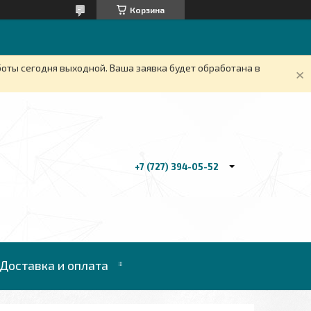
Корзина
боты сегодня выходной. Ваша заявка будет обработана в
+7 (727) 394-05-52
Доставка и оплата