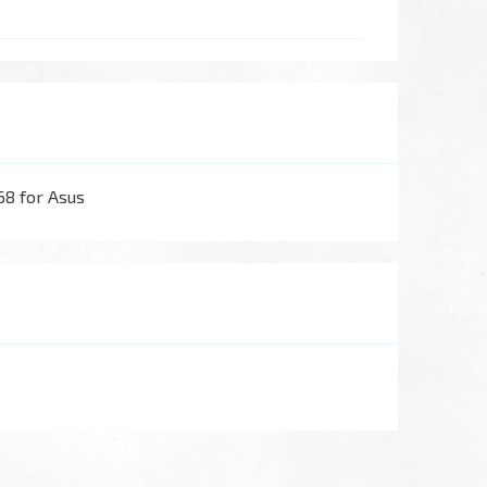
8 for Asus