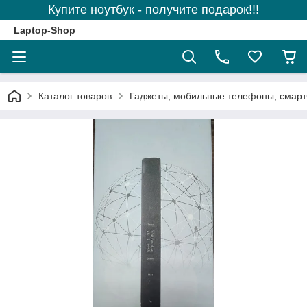
Купите ноутбук - получите подарок!!!
Laptop-Shop
Каталог товаров
Гаджеты, мобильные телефоны, смарт