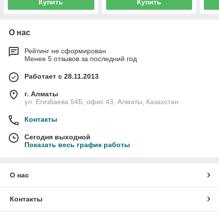
Купить
Купить
О нас
Рейтинг не сформирован
Менее 5 отзывов за последний год
Работает с 28.11.2013
г. Алматы
ул. Егизбаева 54Б, офис 43, Алматы, Казахстан
Контакты
Сегодня выходной
Показать весь график работы
О нас
Контакты