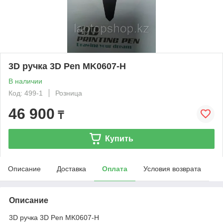
3D ручка 3D Pen MK0607-H
В наличии
Код: 499-1
Розница
46 900
₸
Купить
Описание
Доставка
Оплата
Условия возврата
Описание
3D ручка 3D Pen MK0607-H