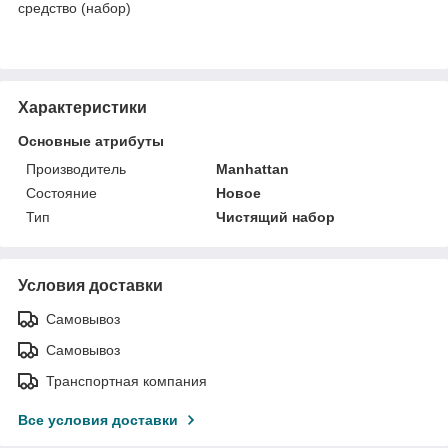
средство (набор)
Характеристики
Основные атрибуты
Производитель
Manhattan
Состояние
Новое
Тип
Чистящий набор
Условия доставки
Самовывоз
Самовывоз
Транспортная компания
Все условия доставки