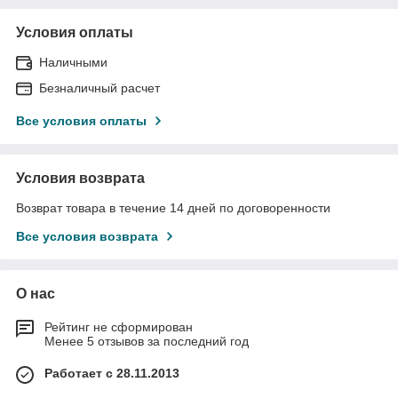
Условия оплаты
Наличными
Безналичный расчет
Все условия оплаты
Условия возврата
Возврат товара в течение 14 дней по договоренности
Все условия возврата
О нас
Рейтинг не сформирован
Менее 5 отзывов за последний год
Работает с 28.11.2013