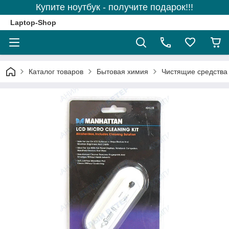
Купите ноутбук - получите подарок!!!
Laptop-Shop
Каталог товаров
Бытовая химия
Чистящие средства