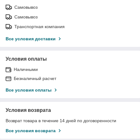
Самовывоз
Самовывоз
Транспортная компания
Все условия доставки
Условия оплаты
Наличными
Безналичный расчет
Все условия оплаты
Условия возврата
Возврат товара в течение 14 дней по договоренности
Все условия возврата