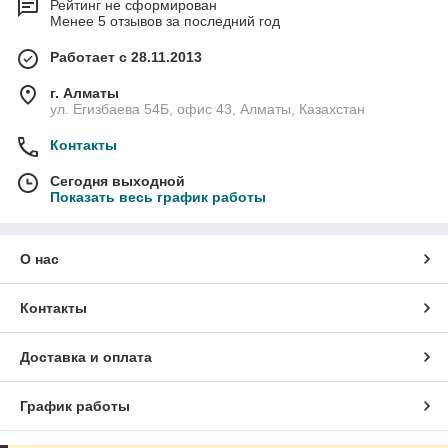
Рейтинг не сформирован
Менее 5 отзывов за последний год
Работает с 28.11.2013
г. Алматы
ул. Егизбаева 54Б, офис 43, Алматы, Казахстан
Контакты
Сегодня выходной
Показать весь график работы
О нас
Контакты
Доставка и оплата
График работы