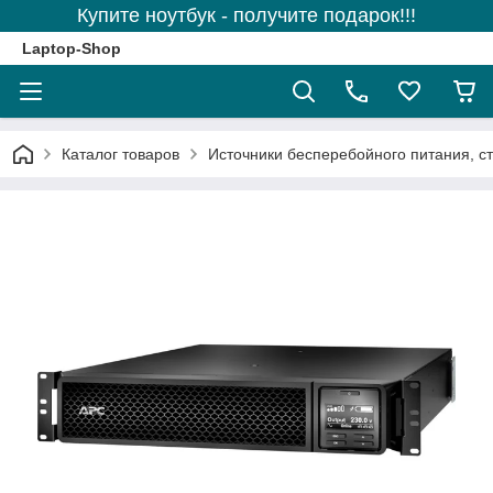
Купите ноутбук - получите подарок!!!
Laptop-Shop
Каталог товаров
Источники бесперебойного питания, с