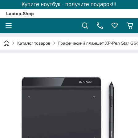
Купите ноутбук - получите подарок!!!
Laptop-Shop
Каталог товаров
Графический планшет XP-Pen Star G6