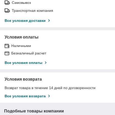
Самовывоз
Транспортная компания
Все условия доставки
Условия оплаты
Наличными
Безналичный расчет
Все условия оплаты
Условия возврата
Возврат товара в течение 14 дней по договоренности
Все условия возврата
Подобные товары компании