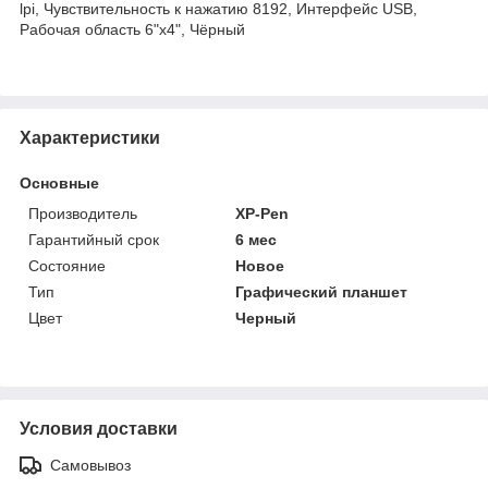
lpi, Чувствительность к нажатию 8192, Интерфейс USB,
Рабочая область 6"х4", Чёрный
Характеристики
Основные
Производитель
XP-Pen
Гарантийный срок
6 мес
Состояние
Новое
Тип
Графический планшет
Цвет
Черный
Условия доставки
Самовывоз