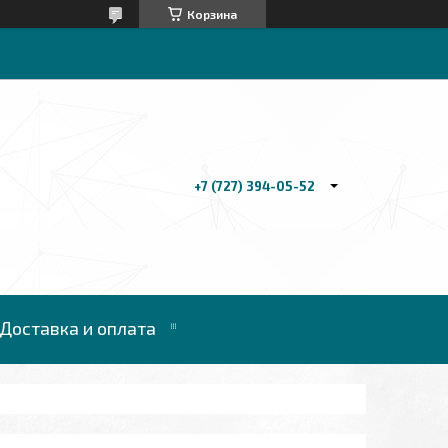
Корзина
+7 (727) 394-05-52
Доставка и оплата