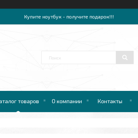
Купите ноутбук - получите подарок!!!
аталог товаров
О компании
Контакты