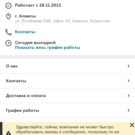
Работает с 28.11.2013
г. Алматы
ул. Егизбаева 54Б, офис 43, Алматы, Казахстан
Контакты
Сегодня выходной
Показать весь график работы
О нас
Контакты
Доставка и оплата
График работы
Полная версия сайта
Здравствуйте, сейчас компания не может быстро
обрабатывать заказы и сообщения, поскольку по ее