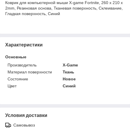
Коврик для компьютерной мыши X-game Fortnite, 260 x 210 x
2mm, Резиновая основа, Тканевая поверхность, Склеивание,
Гладкая поверхность, Синий
Характеристики
Основные
Производитель
X-Game
Материал поверхности
Ткань
Состояние
Новое
Цвет
Синий
Условия доставки
Самовывоз