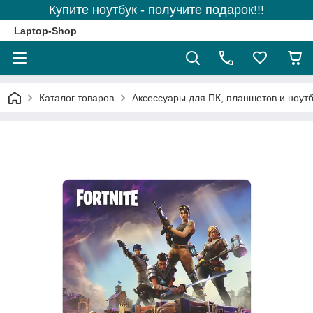
Купите ноутбук - получите подарок!!!
Laptop-Shop
Каталог товаров
Аксессуары для ПК, планшетов и ноутб