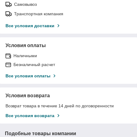
Самовывоз
Транспортная компания
Все условия доставки
Условия оплаты
Наличными
Безналичный расчет
Все условия оплаты
Условия возврата
Возврат товара в течение 14 дней по договоренности
Все условия возврата
Подобные товары компании