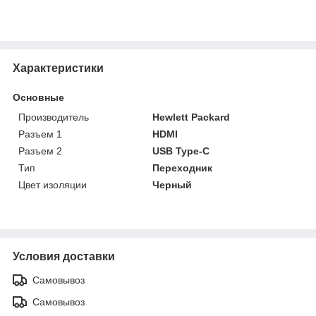
Характеристики
Основные
Производитель
Hewlett Packard
Разъем 1
HDMI
Разъем 2
USB Type-C
Тип
Переходник
Цвет изоляции
Черный
Условия доставки
Самовывоз
Самовывоз