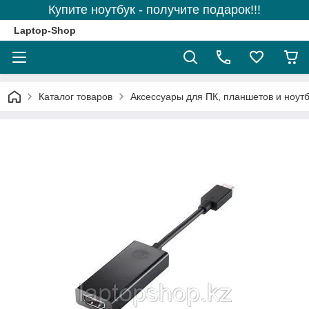
Купите ноутбук - получите подарок!!!
Laptop-Shop
Каталог товаров
Аксессуары для ПК, планшетов и ноутб