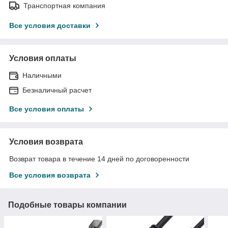
Транспортная компания
Все условия доставки
Условия оплаты
Наличными
Безналичный расчет
Все условия оплаты
Условия возврата
Возврат товара в течение 14 дней по договоренности
Все условия возврата
Подобные товары компании